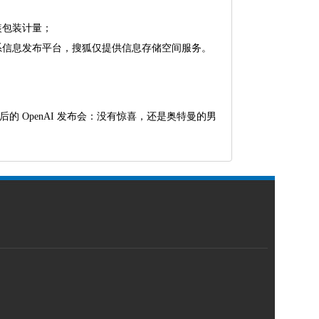
装包装计量；
系信息发布平台，搜狐仅提供信息存储空间服务。
后的 OpenAI 发布会：没有惊喜，还是奥特曼的男